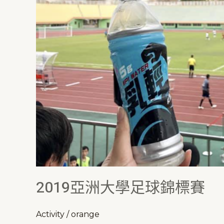
2019亞洲大學足球錦標賽
Activity
/
orange