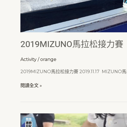
2019MIZUNO馬拉松接力賽
Activity
/
orange
2019MIZUNO馬拉松接力賽 2019.11.17 M
閱讀全文 »
2019
第