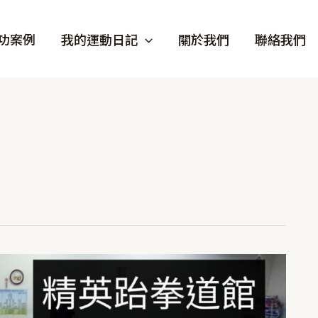
功案例
我的運動日記
關於我們
聯絡我們