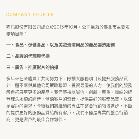
COMPANY PROFILE
煦愿股份有限公司成立於2013年10月，公司坐落於臺北市主要服
務項目為：
一、食品、保健食品、以及美妝清潔用品的產品製造服務
二、品牌的代理與代操
三、廣告、推廣影片的拍攝
多年來在全體員工共同努力下，除擴大服務項目及提升服務品質
外，還不斷與其他公司策略聯盟，投資最優的人力，使我們的服務
觸角拓展至更多的產品。我們堅持以誠信、創新、尊重、團結的經
營理念永續的經營，傾聽客戶的聲音，提供最好的服務品質，以滿
足客戶的需求，今後我們將繼續的專注在整合行銷領域進步，不斷
的提供更好的服務品質給所有客戶，我們不僅是專業的整合行銷
商，更是客戶的最佳合作夥伴。