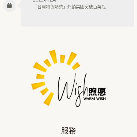
2023年12月
「台灣特色奶茶」外銷美國突破百萬瓶
服務