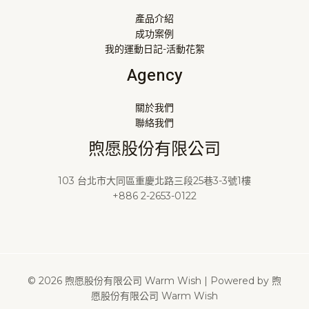
產品介紹
成功案例
我的運動日記-活動花絮
Agency
關於我們
聯絡我們
煦愿股份有限公司
103 台北市大同區重慶北路三段25巷3-3號1樓
+886 2-2653-0122
© 2026 煦愿股份有限公司 Warm Wish | Powered by 煦
愿股份有限公司 Warm Wish