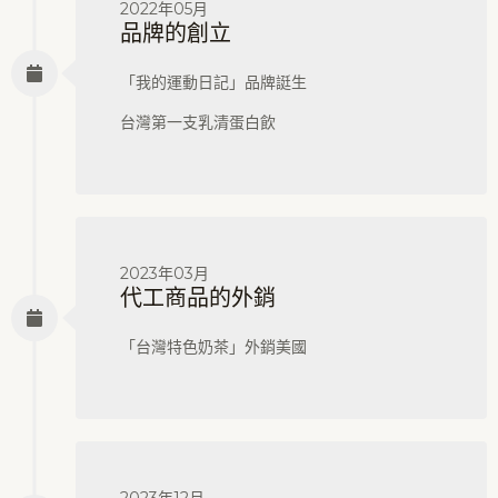
2022年05月
品牌的創立
「我的運動日記」品牌誔生
台灣第一支乳清蛋白飲
2023年03月
代工商品的外銷
「台灣特色奶茶」外銷美國