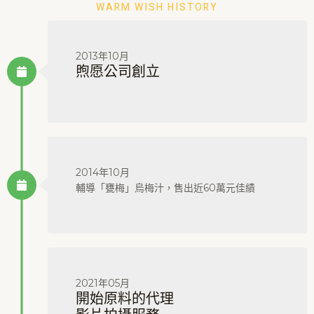
WARM WISH HISTORY
2013年10月
煦愿公司創立
2014年10月
輔導「甕梅」烏梅汁，售出近60萬元佳績
2021年05月
開始原料的代理